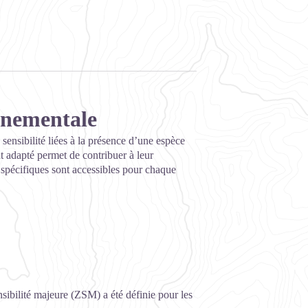
onnementale
 sensibilité liées à la présence d’une espèce
 adapté permet de contribuer à leur
s spécifiques sont accessibles pour chaque
sibilité majeure (ZSM) a été définie pour les