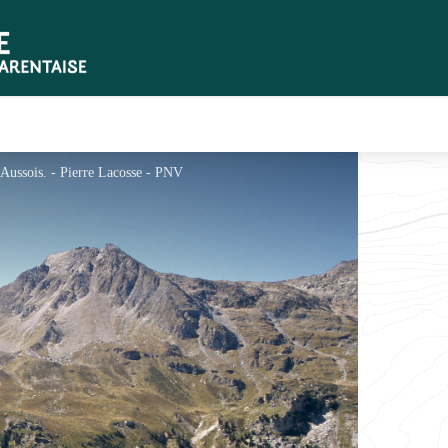
 Aussois. - Pierre Lacosse - PNV