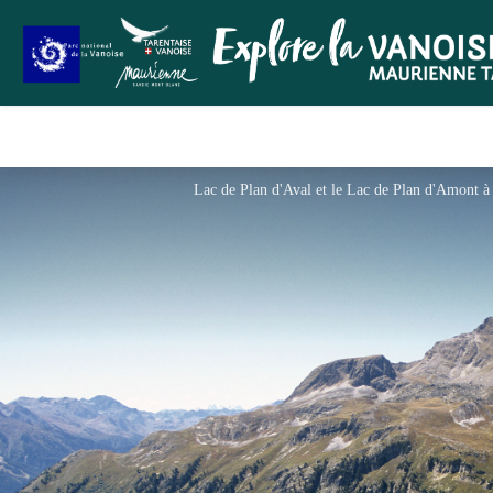
Lac de Plan d'Aval et le Lac de Plan d'Amont à