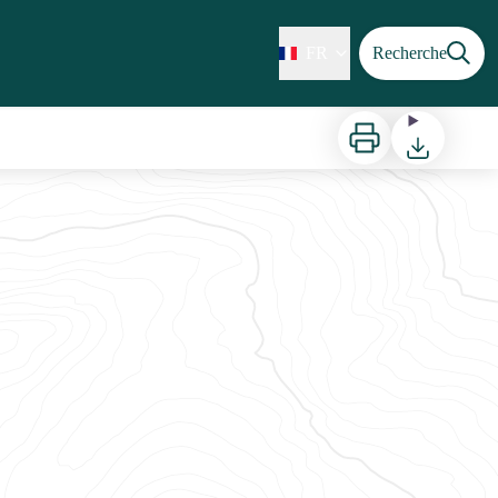
FR
Recherche
Imprimer
Télécharger