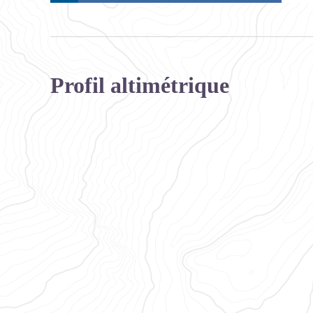
Profil altimétrique