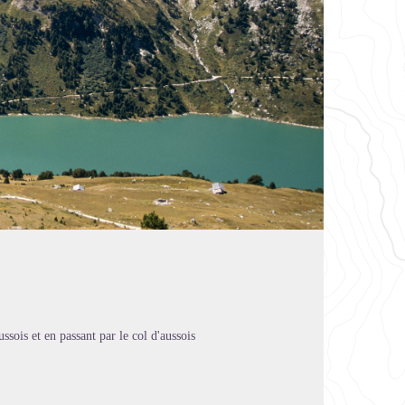
ssois et en passant par le col d'aussois