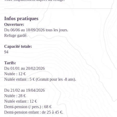
Infos pratiques
Ouverture:
Du 06/06 au 18/09/2026 tous les jours.
Refuge gardé.
Capacité totale:
94
Tarifs:
Du 01/01 au 20/02/2026
Nuitée : 12 €
Nuitée enfant : 5 € (Gratuit pour les -8 ans).
Du 21/02 au 19/04/2026
Nuitée : 28 €
Nuitée enfant : 12 €
Demi-pension (/ pers.) : 68 €
Demi-pension enfant : de 25 à 45 €.