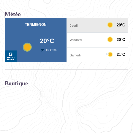
Météo
Boutique