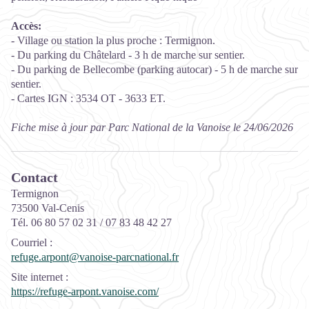
Accès:
- Village ou station la plus proche : Termignon.
- Du parking du Châtelard - 3 h de marche sur sentier.
- Du parking de Bellecombe (parking autocar) - 5 h de marche sur
sentier.
- Cartes IGN : 3534 OT - 3633 ET.
Fiche mise à jour par Parc National de la Vanoise le 24/06/2026
Contact
Termignon
73500 Val-Cenis
Tél. 06 80 57 02 31 / 07 83 48 42 27
Courriel
:
refuge.arpont@vanoise-parcnational.fr
Site internet
:
https://refuge-arpont.vanoise.com/