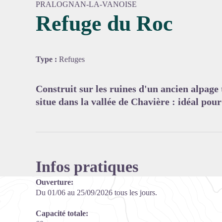
PRALOGNAN-LA-VANOISE
Refuge du Roc
Voir l'
Type :
Refuges
Construit sur les ruines d'un ancien alpage 
situe dans la vallée de Chavière : idéal pou
Infos pratiques
Ouverture:
Du 01/06 au 25/09/2026 tous les jours.
Capacité totale: