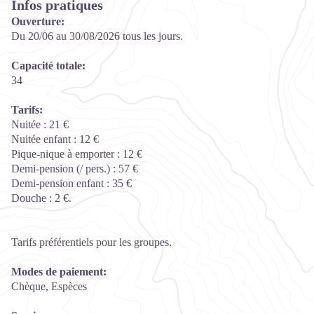
Infos pratiques
Ouverture:
Du 20/06 au 30/08/2026 tous les jours.
Capacité totale:
34
Tarifs:
Nuitée : 21 €
Nuitée enfant : 12 €
Pique-nique à emporter : 12 €
Demi-pension (/ pers.) : 57 €
Demi-pension enfant : 35 €
Douche : 2 €.
Tarifs préférentiels pour les groupes.
Modes de paiement:
Chèque, Espèces