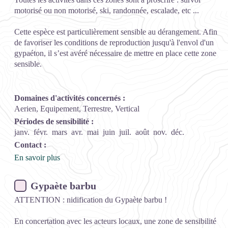
motorisé ou non motorisé, ski, randonnée, escalade, etc ...
Cette espèce est particulièrement sensible au dérangement. Afin
de favoriser les conditions de reproduction jusqu'à l'envol d'un
gypaéton, il s’est avéré nécessaire de mettre en place cette zone
sensible.
Domaines d'activités concernés :
Aerien, Equipement, Terrestre, Vertical
Périodes de sensibilité :
janv.
févr.
mars
avr.
mai
juin
juil.
août
nov.
déc.
Contact :
En savoir plus
Gypaète barbu
ATTENTION : nidification du Gypaète barbu !
En concertation avec les acteurs locaux, une zone de sensibilité