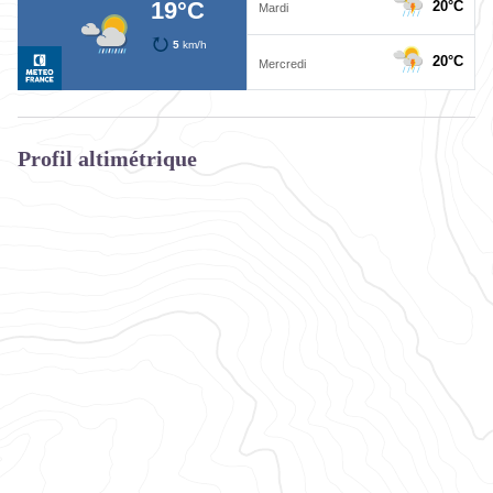
Profil altimétrique