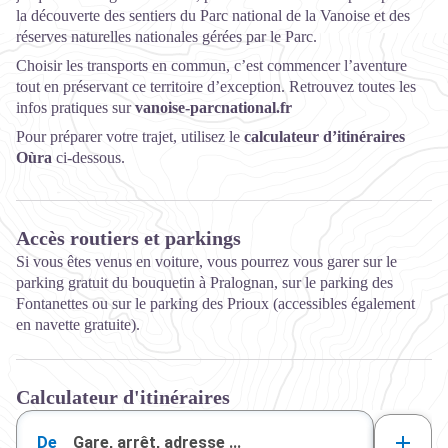
la découverte des sentiers du Parc national de la Vanoise et des
réserves naturelles nationales gérées par le Parc.
Choisir les transports en commun, c’est commencer l’aventure
tout en préservant ce territoire d’exception. Retrouvez toutes les
infos pratiques sur
vanoise-parcnational.fr
Pour préparer votre trajet, utilisez le
calculateur d’itinéraires
Oùra
ci-dessous.
Accès routiers et parkings
Si vous êtes venus en voiture, vous pourrez vous garer sur le
parking gratuit du bouquetin à Pralognan, sur le parking des
Fontanettes ou sur le parking des Prioux (accessibles également
en navette gratuite).
Calculateur d'itinéraires
De