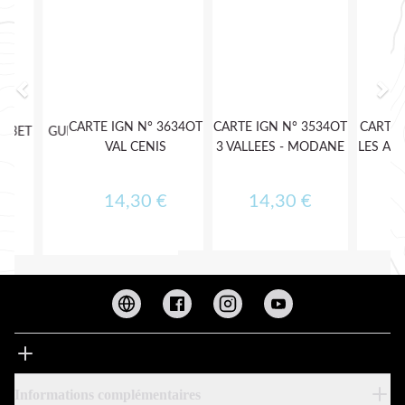
Informations complémentaires