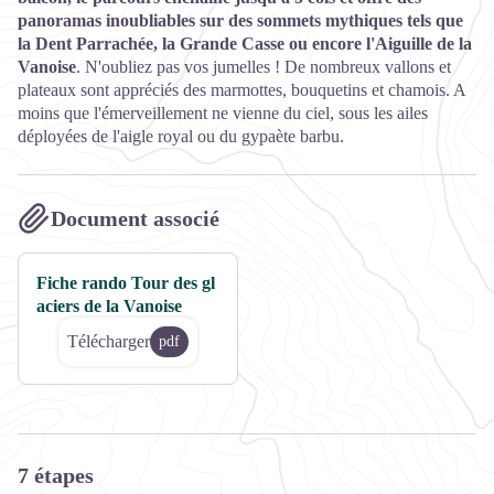
panoramas inoubliables sur des sommets mythiques tels que
la Dent Parrachée, la Grande Casse ou encore l'Aiguille de la
Vanoise
. N'oubliez pas vos jumelles ! De nombreux vallons et
plateaux sont appréciés des marmottes, bouquetins et chamois. A
moins que l'émerveillement ne vienne du ciel, sous les ailes
déployées de l'aigle royal ou du gypaète barbu.
Document associé
Fiche rando Tour des gl
aciers de la Vanoise
Télécharger
pdf
7 étapes