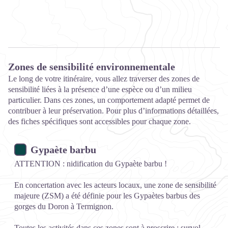
Zones de sensibilité environnementale
Le long de votre itinéraire, vous allez traverser des zones de
sensibilité liées à la présence d’une espèce ou d’un milieu
particulier. Dans ces zones, un comportement adapté permet de
contribuer à leur préservation. Pour plus d’informations détaillées,
des fiches spécifiques sont accessibles pour chaque zone.
Gypaète barbu
ATTENTION : nidification du Gypaète barbu !
En concertation avec les acteurs locaux, une zone de sensibilité
majeure (ZSM) a été définie pour les Gypaètes barbus des
gorges du Doron à Termignon.
Toutes les activités dans ces zones sont à proscrire : survol