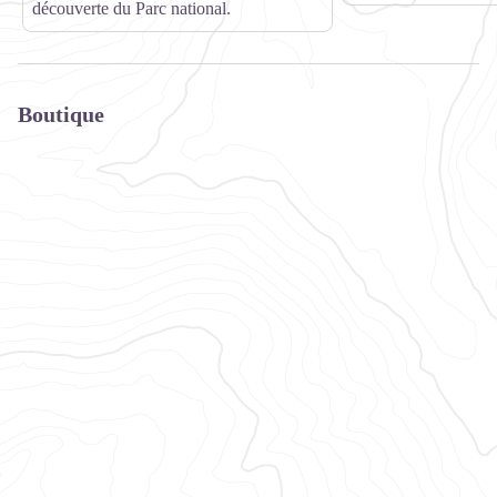
découverte du Parc national.
Boutique