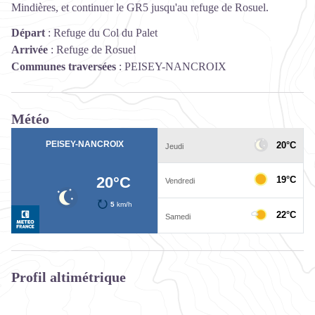
Mindières, et continuer le GR5 jusqu'au refuge de Rosuel.
Départ
:
Refuge du Col du Palet
Arrivée
:
Refuge de Rosuel
Communes traversées
:
PEISEY-NANCROIX
Météo
Profil altimétrique