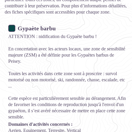
contribuer à leur préservation. Pour plus d’informations détaillées,
des fiches spécifiques sont accessibles pour chaque zone.
Gypaète barbu
ATTENTION : nidification du Gypaète barbu !
En concertation avec les acteurs locaux, une zone de sensibilité
majeure (ZSM) a été définie pour les Gypaètes barbus de
Peisey.
Toutes les activités dans cette zone sont à proscrire : survol
motorisé ou non motorisé, ski, randonnée, chasse, escalade, etc
...
Cette espèce est particulièrement sensible au dérangement. Afin
de favoriser les conditions de reproduction jusqu'à l'envol d'un
gypaéton, il s’est avéré nécessaire de mettre en place cette zone
sensible.
Domaines d'activités concernés :
Aerien, Equipement, Terrestre, Vertical