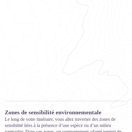
Zones de sensibilité environnementale
Le long de votre itinéraire, vous allez traverser des zones de
sensibilité liées à la présence d’une espèce ou d’un milieu
particulier. Dans ces zones, un comportement adapté permet de