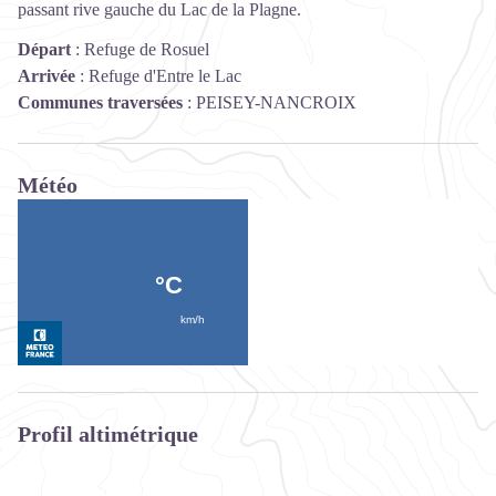
passant rive gauche du Lac de la Plagne.
Départ
:
Refuge de Rosuel
Arrivée
:
Refuge d'Entre le Lac
Communes traversées
:
PEISEY-NANCROIX
Météo
Profil altimétrique