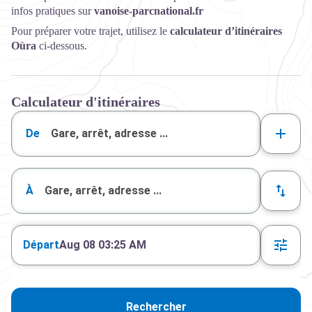
infos pratiques sur
vanoise-parcnational.fr
Pour préparer votre trajet, utilisez le
calculateur d’itinéraires
Oùra
ci-dessous.
Calculateur d'itinéraires
De
À
Départ
Aug 08 03:25 AM
Rechercher