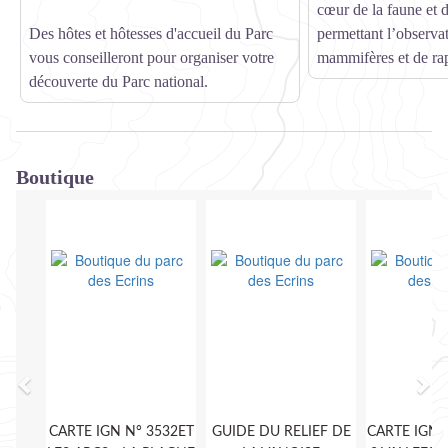
cœur de la faune et d
Des hôtes et hôtesses d'accueil du Parc
permettant l’observa
vous conseilleront pour organiser votre
mammifères et de ra
découverte du Parc national.
Boutique