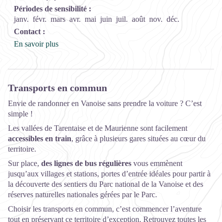
Périodes de sensibilité :
janv.
févr.
mars
avr.
mai
juin
juil.
août
nov.
déc.
Contact :
En savoir plus
Transports en commun
Envie de randonner en Vanoise sans prendre la voiture ? C’est
simple !
Les vallées de Tarentaise et de Maurienne sont facilement
accessibles en train
, grâce à plusieurs gares situées au cœur du
territoire.
Sur place,
des lignes de bus régulières
vous emmènent
jusqu’aux villages et stations, portes d’entrée idéales pour partir à
la découverte des sentiers du Parc national de la Vanoise et des
réserves naturelles nationales gérées par le Parc.
Choisir les transports en commun, c’est commencer l’aventure
tout en préservant ce territoire d’exception. Retrouvez toutes les