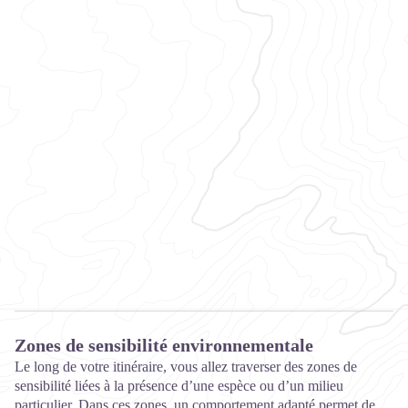
Zones de sensibilité environnementale
Le long de votre itinéraire, vous allez traverser des zones de
sensibilité liées à la présence d’une espèce ou d’un milieu
particulier. Dans ces zones, un comportement adapté permet de