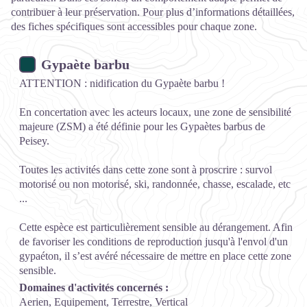
contribuer à leur préservation. Pour plus d’informations détaillées,
des fiches spécifiques sont accessibles pour chaque zone.
Gypaète barbu
ATTENTION : nidification du Gypaète barbu !
En concertation avec les acteurs locaux, une zone de sensibilité
majeure (ZSM) a été définie pour les Gypaètes barbus de
Peisey.
Toutes les activités dans cette zone sont à proscrire : survol
motorisé ou non motorisé, ski, randonnée, chasse, escalade, etc
...
Cette espèce est particulièrement sensible au dérangement. Afin
de favoriser les conditions de reproduction jusqu'à l'envol d'un
gypaéton, il s’est avéré nécessaire de mettre en place cette zone
sensible.
Domaines d'activités concernés :
Aerien, Equipement, Terrestre, Vertical