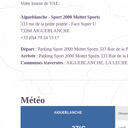
Votre loueur de VAE:
Aigueblanche -
Sport 2000 Mottet Sports
333 rue de la petite prairie - Face Super U
73260 AIGUEBLANCHE
+33 (0)4 79 24 53 17
Départ
:
Parking Sport 2000 Mottet Sports 333 Rue de la 
Arrivée
:
Parking Sport 2000 Mottet Sports 333 Rue de la 
Communes traversées
:
AIGUEBLANCHE, LA LECHERE
Météo