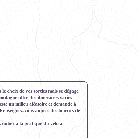
le choix de vos sorties mais se dégage
ontagne offre des itinéraires variés
reste un milieu aléatoire et demande à
 Renseignez-vous auprès des loueurs de
initier à la pratique du vélo à