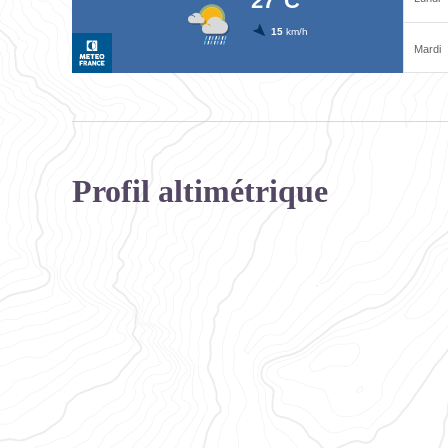
Profil altimétrique