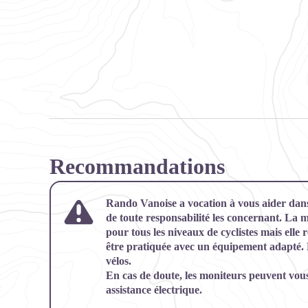
Recommandations
Rando Vanoise a vocation à vous aider dans 
de toute responsabilité les concernant. La m
pour tous les niveaux de cyclistes mais elle 
être pratiquée avec un équipement adapté.
vélos.
En cas de doute, les moniteurs peuvent vous 
assistance électrique.