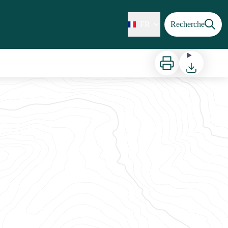
FR
Recherche
Imprimer
Télécharger