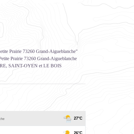
Petite Prairie 73260 Grand-Aigueblanche"
Petite Prairie 73260 Grand-Aigueblanche
, SAINT-OYEN et LE BOIS