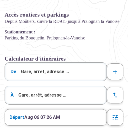
Accès routiers et parkings
Depuis Moûtiers, suivre la RD915 jusqu'à Pralognan la Vanoise.
Stationnement :
Parking du Bouquetin, Pralognan-la-Vanoise
Calculateur d'itinéraires
De
À
Départ
Aug 06 07:26 AM