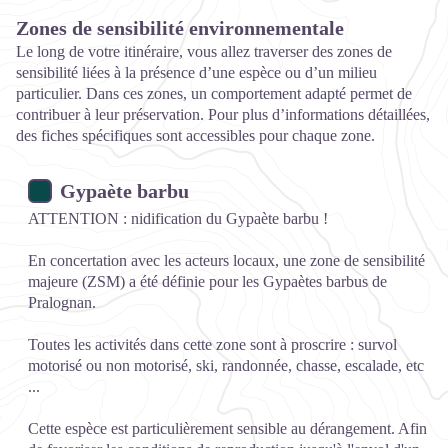
Zones de sensibilité environnementale
Le long de votre itinéraire, vous allez traverser des zones de
sensibilité liées à la présence d’une espèce ou d’un milieu
particulier. Dans ces zones, un comportement adapté permet de
contribuer à leur préservation. Pour plus d’informations détaillées,
des fiches spécifiques sont accessibles pour chaque zone.
Gypaète barbu
ATTENTION : nidification du Gypaète barbu !
En concertation avec les acteurs locaux, une zone de sensibilité
majeure (ZSM) a été définie pour les Gypaètes barbus de
Pralognan.
Toutes les activités dans cette zone sont à proscrire : survol
motorisé ou non motorisé, ski, randonnée, chasse, escalade, etc
...
Cette espèce est particulièrement sensible au dérangement. Afin