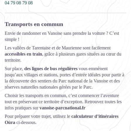
04 79 08 79 08
Transports en commun
Envie de randonner en Vanoise sans prendre la voiture ? C’est
simple !
Les vallées de Tarentaise et de Maurienne sont facilement
accessibles en train
, grâce à plusieurs gares situées au cœur du
territoire.
Sur place,
des lignes de bus régulières
vous emmènent
jusqu’aux villages et stations, portes d’entrée idéales pour partir à
la découverte des sentiers du Parc national de la Vanoise et des
réserves naturelles nationales gérées par le Parc.
Choisir les transports en commun, c’est commencer l’aventure
tout en préservant ce territoire d’exception. Retrouvez toutes les
infos pratiques sur
vanoise-parcnational.fr
Pour préparer votre trajet, utilisez le
calculateur d’itinéraires
Oùra
ci-dessous.