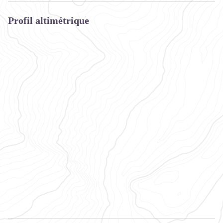
Profil altimétrique