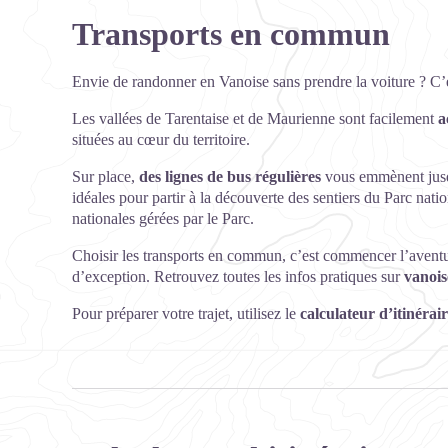
Transports en commun
Envie de randonner en Vanoise sans prendre la voiture ? C’e
Les vallées de Tarentaise et de Maurienne sont facilement
a
situées au cœur du territoire.
Sur place,
des lignes de bus régulières
vous emmènent jusqu
idéales pour partir à la découverte des sentiers du Parc natio
nationales gérées par le Parc.
Choisir les transports en commun, c’est commencer l’aventure
d’exception. Retrouvez toutes les infos pratiques sur
vanois
Pour préparer votre trajet, utilisez le
calculateur d’itinérai