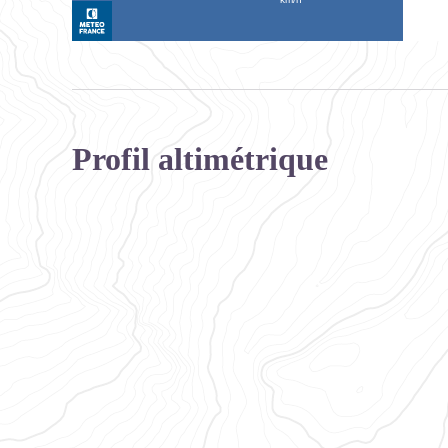
Profil altimétrique