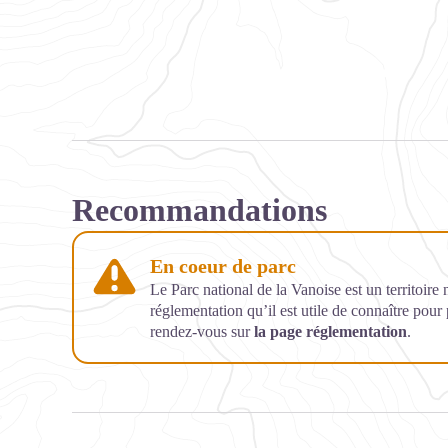
Recommandations
En coeur de parc
Le Parc national de la Vanoise est un territoire
réglementation qu’il est utile de connaître pour
rendez-vous sur
la page réglementation
.