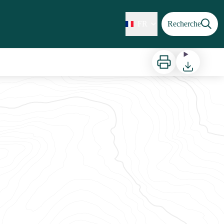
FR
Recherche
Imprimer
Télécharger