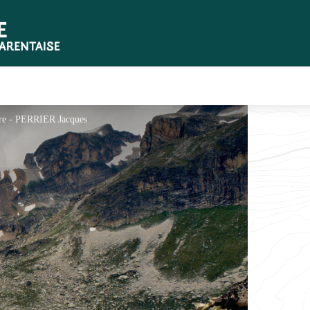
ière - PERRIER Jacques