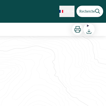
FR
Recherche
Imprimer
Télécharger