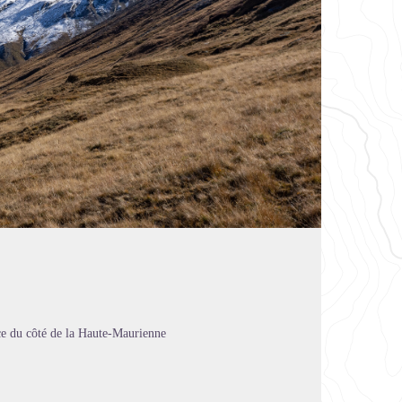
ce du côté de la Haute-Maurienne