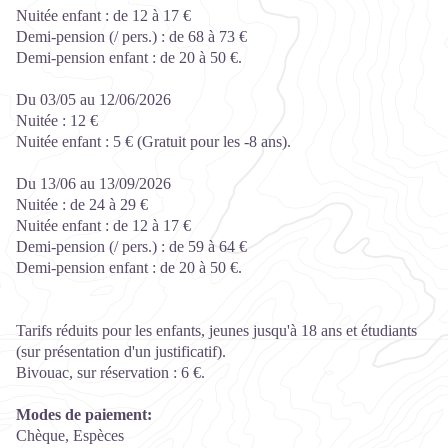
Nuitée enfant : de 12 à 17 €
Demi-pension (/ pers.) : de 68 à 73 €
Demi-pension enfant : de 20 à 50 €.
Du 03/05 au 12/06/2026
Nuitée : 12 €
Nuitée enfant : 5 € (Gratuit pour les -8 ans).
Du 13/06 au 13/09/2026
Nuitée : de 24 à 29 €
Nuitée enfant : de 12 à 17 €
Demi-pension (/ pers.) : de 59 à 64 €
Demi-pension enfant : de 20 à 50 €.
Tarifs réduits pour les enfants, jeunes jusqu'à 18 ans et étudiants
(sur présentation d'un justificatif).
Bivouac, sur réservation : 6 €.
Modes de paiement:
Chèque, Espèces