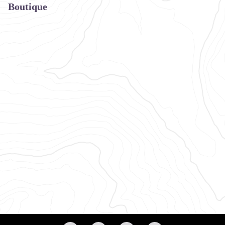
Boutique