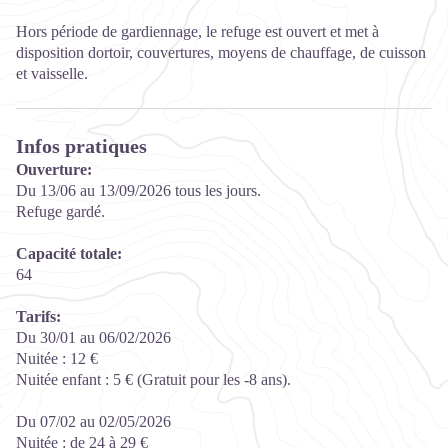
Hors période de gardiennage, le refuge est ouvert et met à
disposition dortoir, couvertures, moyens de chauffage, de cuisson
et vaisselle.
Infos pratiques
Ouverture:
Du 13/06 au 13/09/2026 tous les jours.
Refuge gardé.
Capacité totale:
64
Tarifs:
Du 30/01 au 06/02/2026
Nuitée : 12 €
Nuitée enfant : 5 € (Gratuit pour les -8 ans).
Du 07/02 au 02/05/2026
Nuitée : de 24 à 29 €