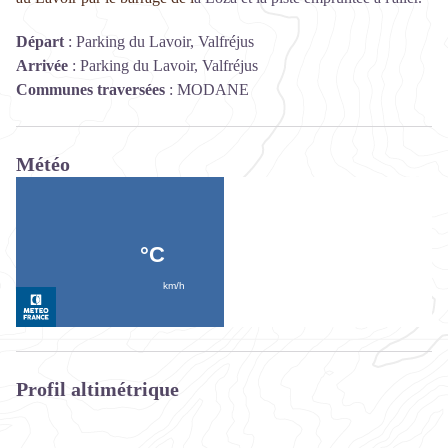
Départ
:
Parking du Lavoir, Valfréjus
Arrivée
:
Parking du Lavoir, Valfréjus
Communes traversées
:
MODANE
Météo
Profil altimétrique