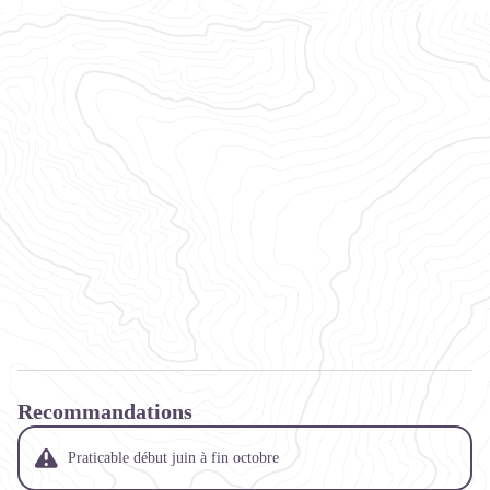
Recommandations
Praticable début juin à fin octobre