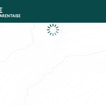
Loading