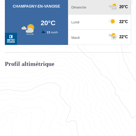
Profil altimétrique