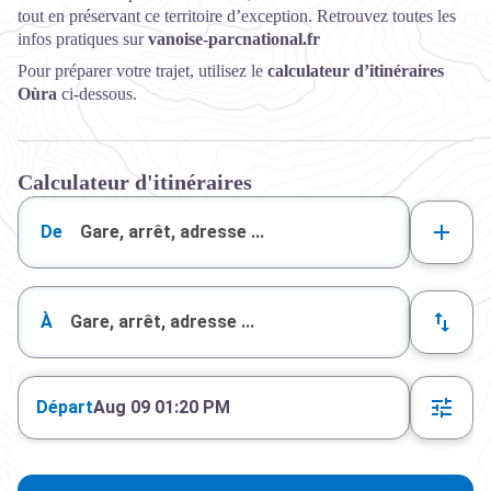
tout en préservant ce territoire d’exception. Retrouvez toutes les
infos pratiques sur
vanoise-parcnational.fr
Pour préparer votre trajet, utilisez le
calculateur d’itinéraires
Oùra
ci-dessous.
Calculateur d'itinéraires
De
À
Départ
Aug 09 01:20 PM