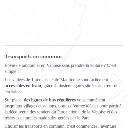
Transports en commun
Envie de randonner en Vanoise sans prendre la voiture ? C’est
simple !
Les vallées de Tarentaise et de Maurienne sont facilement
accessibles en train
, grâce à plusieurs gares situées au cœur du
territoire.
Sur place,
des lignes de bus régulières
vous emmènent
jusqu’aux villages et stations, portes d’entrée idéales pour partir à
la découverte des sentiers du Parc national de la Vanoise et des
réserves naturelles nationales gérées par le Parc.
Choisir les transports en commun, c’est commencer l’aventure