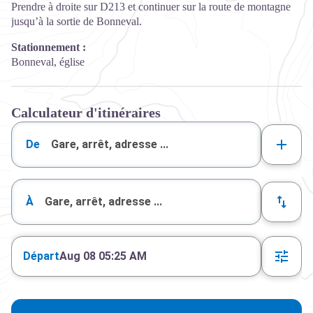
Prendre à droite sur D213 et continuer sur la route de montagne
jusqu’à la sortie de Bonneval.
Stationnement :
Bonneval, église
Calculateur d'itinéraires
De
À
Départ
Aug 08 05:25 AM