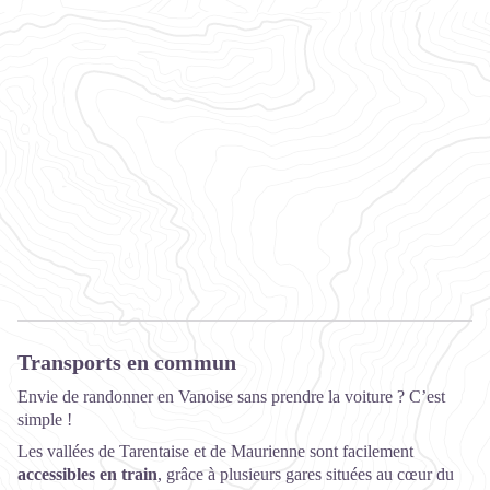
Transports en commun
Envie de randonner en Vanoise sans prendre la voiture ? C’est
simple !
Les vallées de Tarentaise et de Maurienne sont facilement
accessibles en train
, grâce à plusieurs gares situées au cœur du