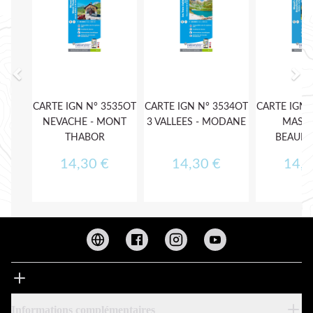
Informations complémentaires