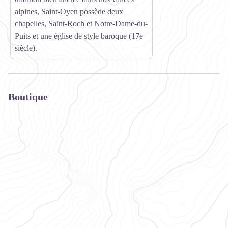
alpines, Saint-Oyen possède deux
chapelles, Saint-Roch et Notre-Dame-du-
Puits et une église de style baroque (17e
siècle).
Boutique