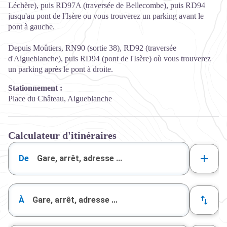
Léchère), puis RD97A (traversée de Bellecombe), puis RD94
jusqu'au pont de l'Isère ou vous trouverez un parking avant le
pont à gauche.
Depuis Moûtiers, RN90 (sortie 38), RD92 (traversée
d'Aigueblanche), puis RD94 (pont de l'Isère) où vous trouverez
un parking après le pont à droite.
Stationnement :
Place du Château, Aigueblanche
Calculateur d'itinéraires
De
À