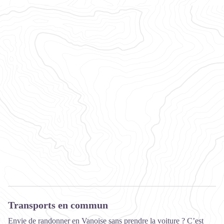
Transports en commun
Envie de randonner en Vanoise sans prendre la voiture ? C’est