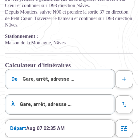
Cœur et continuer sur D93 direction Nâves.
Depuis Moutiers, suivre N90 et prendre la sortie 37 en direction
de Petit Cœur. Traverser le hameau et continuer sur D93 direction
Nâves.
Stationnement :
Maison de la Montagne, Nâves
Calculateur d'itinéraires
De
À
Départ
Aug 07 02:35 AM