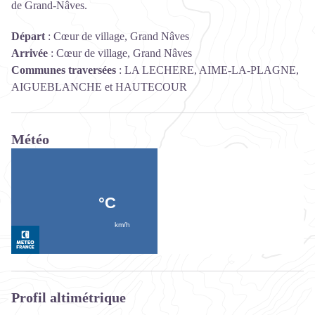
de Grand-Nâves.
Départ
:
Cœur de village, Grand Nâves
Arrivée
:
Cœur de village, Grand Nâves
Communes traversées
:
LA LECHERE, AIME-LA-PLAGNE,
AIGUEBLANCHE et HAUTECOUR
Météo
Profil altimétrique