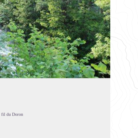
u fil du Doron