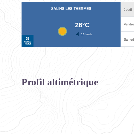
Profil altimétrique