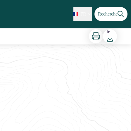
FR
Recherche
Imprimer
Télécharger