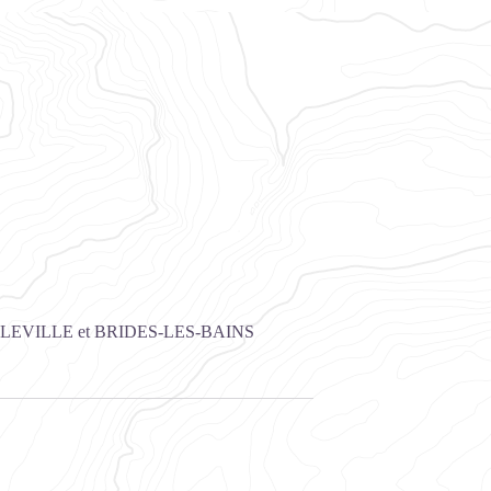
LEVILLE et BRIDES-LES-BAINS