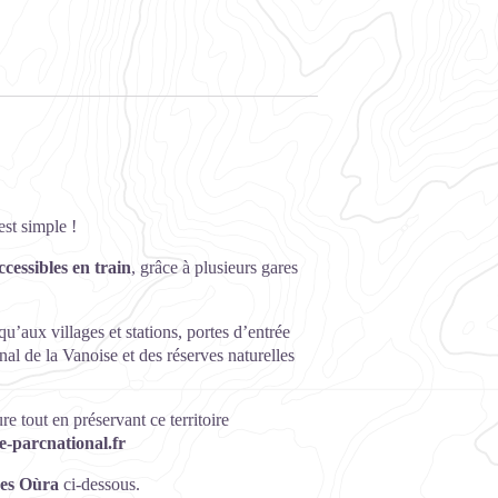
st simple !
ccessibles en train
, grâce à plusieurs gares
’aux villages et stations, portes d’entrée
nal de la Vanoise et des réserves naturelles
 tout en préservant ce territoire
e-parcnational.fr
res Oùra
ci-dessous.