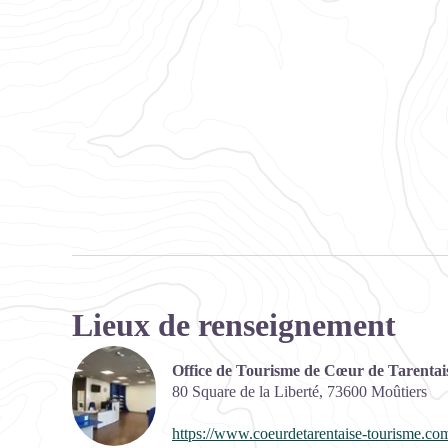
Lieux de renseignement
Office de Tourisme de Cœur de Tarentai
80 Square de la Liberté,
73600
Moûtiers
https://www.coeurdetarentaise-tourisme.co