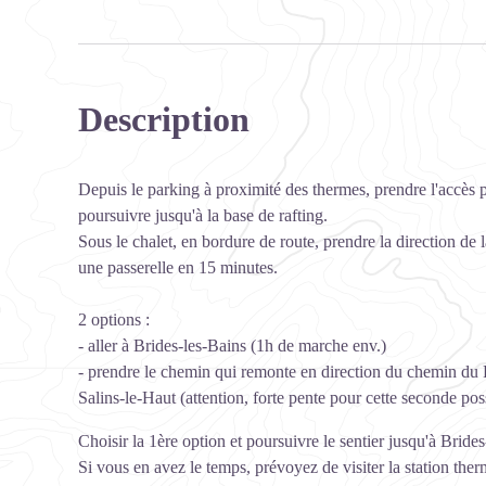
Description
Depuis le parking à proximité des thermes, prendre l'accès 
poursuivre jusqu'à la base de rafting.
Sous le chalet, en bordure de route, prendre la direction de l
une passerelle en 15 minutes.
2 options :
- aller à Brides-les-Bains (1h de marche env.)
- prendre le chemin qui remonte en direction du chemin du 
Salins-le-Haut (attention, forte pente pour cette seconde poss
Choisir la 1ère option et poursuivre le sentier jusqu'à Brides
Si vous en avez le temps, prévoyez de visiter la station thermal