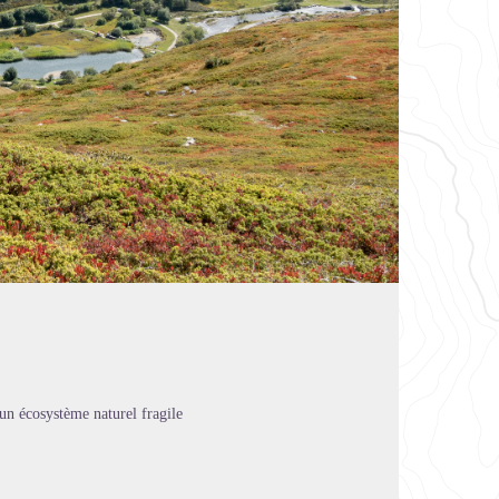
'un écosystème naturel fragile