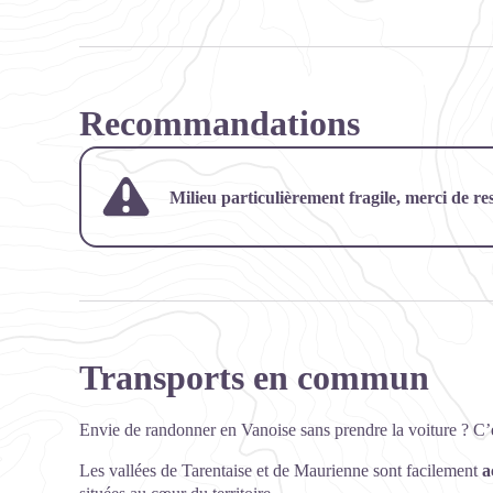
Recommandations
Milieu particulièrement fragile, merci de rest
Transports en commun
Envie de randonner en Vanoise sans prendre la voiture ? C’e
Les vallées de Tarentaise et de Maurienne sont facilement
a