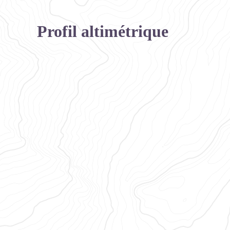
Profil altimétrique