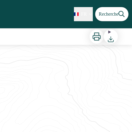
FR
Recherche
Imprimer
Télécharger