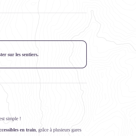
er sur les sentiers.
st simple !
ccessibles en train
, grâce à plusieurs gares