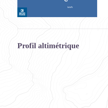
Profil altimétrique