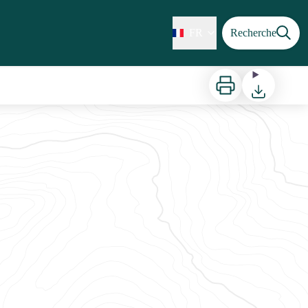
FR
Recherche
Imprimer
Télécharger