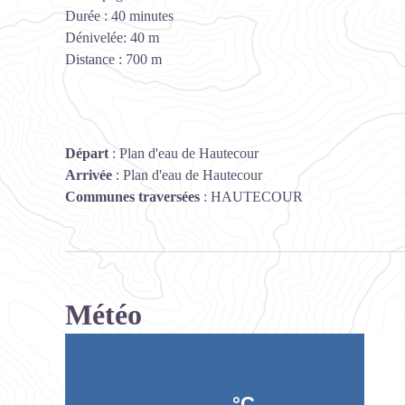
Durée : 40 minutes
Dénivelée: 40 m
Distance : 700 m
Départ
:
Plan d'eau de Hautecour
Arrivée
:
Plan d'eau de Hautecour
Communes traversées
:
HAUTECOUR
Météo