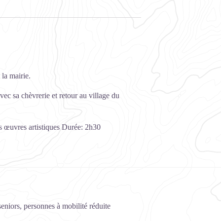
 la mairie.
vec sa chèvrerie et retour au village du
 œuvres artistiques Durée: 2h30
eniors, personnes à mobilité réduite