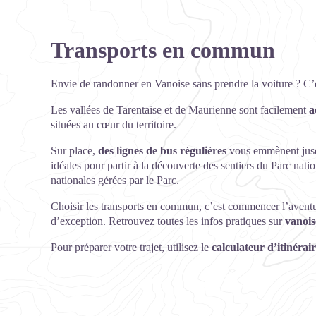
Transports en commun
Envie de randonner en Vanoise sans prendre la voiture ? C’e
Les vallées de Tarentaise et de Maurienne sont facilement
a
situées au cœur du territoire.
Sur place,
des lignes de bus régulières
vous emmènent jusqu
idéales pour partir à la découverte des sentiers du Parc natio
nationales gérées par le Parc.
Choisir les transports en commun, c’est commencer l’aventure
d’exception. Retrouvez toutes les infos pratiques sur
vanois
Pour préparer votre trajet, utilisez le
calculateur d’itinérai