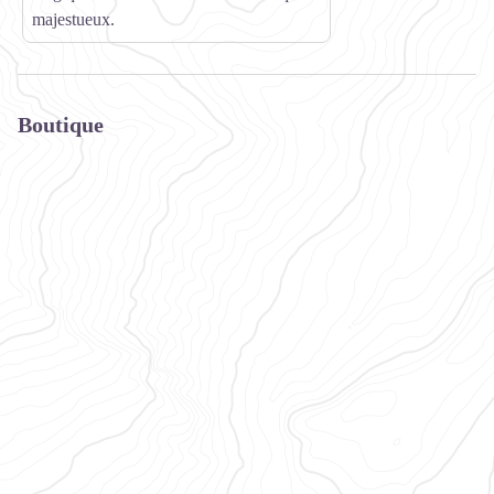
majestueux.
Boutique