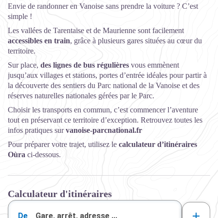
Envie de randonner en Vanoise sans prendre la voiture ? C’est
simple !
Les vallées de Tarentaise et de Maurienne sont facilement
accessibles en train
, grâce à plusieurs gares situées au cœur du
territoire.
Sur place,
des lignes de bus régulières
vous emmènent
jusqu’aux villages et stations, portes d’entrée idéales pour partir à
la découverte des sentiers du Parc national de la Vanoise et des
réserves naturelles nationales gérées par le Parc.
Choisir les transports en commun, c’est commencer l’aventure
tout en préservant ce territoire d’exception. Retrouvez toutes les
infos pratiques sur
vanoise-parcnational.fr
Pour préparer votre trajet, utilisez le
calculateur d’itinéraires
Oùra
ci-dessous.
Calculateur d'itinéraires
De