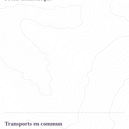
Transports en commun