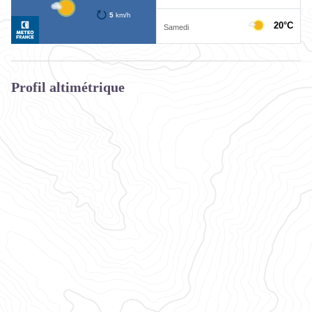
Profil altimétrique