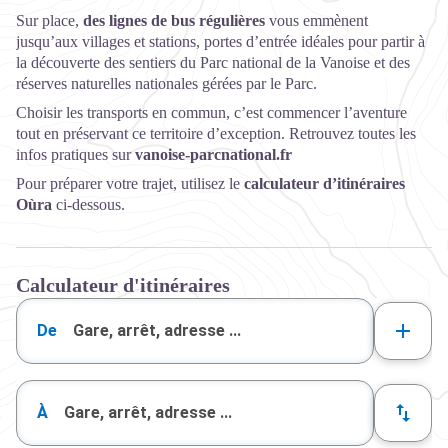
Sur place,
des lignes de bus régulières
vous emmènent
jusqu’aux villages et stations, portes d’entrée idéales pour partir à
la découverte des sentiers du Parc national de la Vanoise et des
réserves naturelles nationales gérées par le Parc.
Choisir les transports en commun, c’est commencer l’aventure
tout en préservant ce territoire d’exception. Retrouvez toutes les
infos pratiques sur
vanoise-parcnational.fr
Pour préparer votre trajet, utilisez le
calculateur d’itinéraires
Oùra
ci-dessous.
Calculateur d'itinéraires
De
À