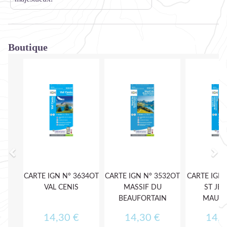
Boutique