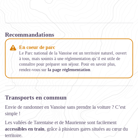
Recommandations
En coeur de parc
Le Parc national de la Vanoise est un territoire naturel, ouvert
à tous, mais soumis à une réglementation qu’il est utile de
connaître pour préparer son séjour. Pour en savoir plus,
rendez-vous sur
la page réglementation
.
Transports en commun
Envie de randonner en Vanoise sans prendre la voiture ? C’est
simple !
Les vallées de Tarentaise et de Maurienne sont facilement
accessibles en train
, grâce à plusieurs gares situées au cœur du
territoire.