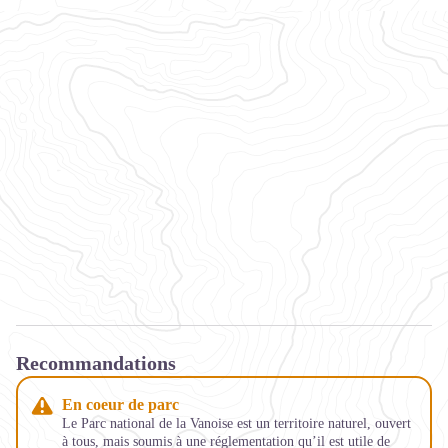
Recommandations
En coeur de parc
Le Parc national de la Vanoise est un territoire naturel, ouvert
à tous, mais soumis à une réglementation qu’il est utile de