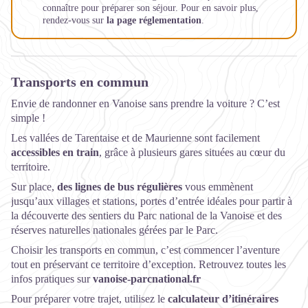
connaître pour préparer son séjour. Pour en savoir plus,
rendez-vous sur
la page réglementation
.
Transports en commun
Envie de randonner en Vanoise sans prendre la voiture ? C’est
simple !
Les vallées de Tarentaise et de Maurienne sont facilement
accessibles en train
, grâce à plusieurs gares situées au cœur du
territoire.
Sur place,
des lignes de bus régulières
vous emmènent
jusqu’aux villages et stations, portes d’entrée idéales pour partir à
la découverte des sentiers du Parc national de la Vanoise et des
réserves naturelles nationales gérées par le Parc.
Choisir les transports en commun, c’est commencer l’aventure
tout en préservant ce territoire d’exception. Retrouvez toutes les
infos pratiques sur
vanoise-parcnational.fr
Pour préparer votre trajet, utilisez le
calculateur d’itinéraires