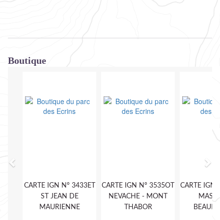
Boutique