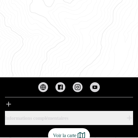
Informations complémentaires
Voir la carte