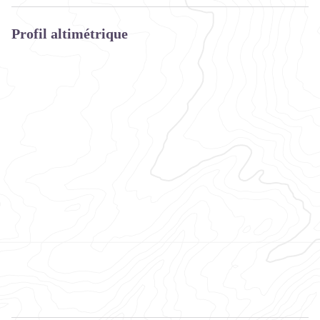
Profil altimétrique