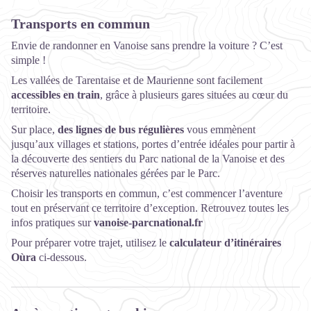
Transports en commun
Envie de randonner en Vanoise sans prendre la voiture ? C’est
simple !
Les vallées de Tarentaise et de Maurienne sont facilement
accessibles en train
, grâce à plusieurs gares situées au cœur du
territoire.
Sur place,
des lignes de bus régulières
vous emmènent
jusqu’aux villages et stations, portes d’entrée idéales pour partir à
la découverte des sentiers du Parc national de la Vanoise et des
réserves naturelles nationales gérées par le Parc.
Choisir les transports en commun, c’est commencer l’aventure
tout en préservant ce territoire d’exception. Retrouvez toutes les
infos pratiques sur
vanoise-parcnational.fr
Pour préparer votre trajet, utilisez le
calculateur d’itinéraires
Oùra
ci-dessous.