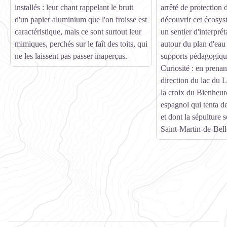
installés : leur chant rappelant le bruit
arrêté de protection
d'un papier aluminium que l'on froisse est
découvrir cet écosy
caractéristique, mais ce sont surtout leur
un sentier d'interprét
mimiques, perchés sur le faît des toits, qui
autour du plan d'eau
ne les laissent pas passer inaperçus.
supports pédagogiqu
Curiosité : en prenan
direction du lac du 
la croix du Bienheur
espagnol qui tenta de
et dont la sépulture s
Saint-Martin-de-Belle