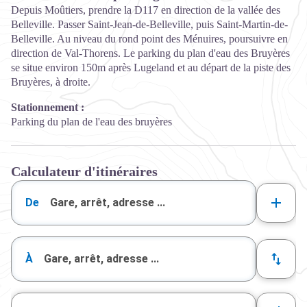
Depuis Moûtiers, prendre la D117 en direction de la vallée des
Belleville. Passer Saint-Jean-de-Belleville, puis Saint-Martin-de-
Belleville. Au niveau du rond point des Ménuires, poursuivre en
direction de Val-Thorens. Le parking du plan d'eau des Bruyères
se situe environ 150m après Lugeland et au départ de la piste des
Bruyères, à droite.
Stationnement :
Parking du plan de l'eau des bruyères
Calculateur d'itinéraires
De
À