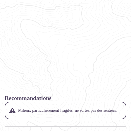
Recommandations
Milieux particulièrement fragiles, ne sortez pas des sentiers.