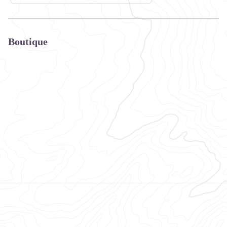
Boutique