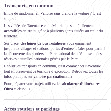
Transports en commun
Envie de randonner en Vanoise sans prendre la voiture ? C’est
simple !
Les vallées de Tarentaise et de Maurienne sont facilement
accessibles en train
, grâce à plusieurs gares situées au cœur du
territoire.
Sur place,
des lignes de bus régulières
vous emmènent
jusqu’aux villages et stations, portes d’entrée idéales pour partir à
la découverte des sentiers du Parc national de la Vanoise et des
réserves naturelles nationales gérées par le Parc.
Choisir les transports en commun, c’est commencer l’aventure
tout en préservant ce territoire d’exception. Retrouvez toutes les
infos pratiques sur
vanoise-parcnational.fr
Pour préparer votre trajet, utilisez le
calculateur d’itinéraires
Oùra
ci-dessous.
Accès routiers et parkings