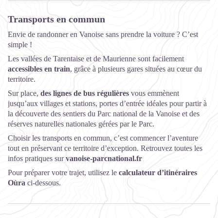
Transports en commun
Envie de randonner en Vanoise sans prendre la voiture ? C’est
simple !
Les vallées de Tarentaise et de Maurienne sont facilement
accessibles en train
, grâce à plusieurs gares situées au cœur du
territoire.
Sur place,
des lignes de bus régulières
vous emmènent
jusqu’aux villages et stations, portes d’entrée idéales pour partir à
la découverte des sentiers du Parc national de la Vanoise et des
réserves naturelles nationales gérées par le Parc.
Choisir les transports en commun, c’est commencer l’aventure
tout en préservant ce territoire d’exception. Retrouvez toutes les
infos pratiques sur
vanoise-parcnational.fr
Pour préparer votre trajet, utilisez le
calculateur d’itinéraires
Oùra
ci-dessous.