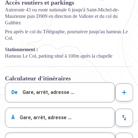
Accès routiers et parkings
Autoroute 43 ou route nationale 6 jusqu'à Saint-Michel-de-
Maurienne puis D909 en direction de Valloire et du col du
Galibier.
Peu après le col du Télégraphe, poursuivre jusqu'au hameau Le
Col.
Stationnement :
Hameau Le Col, parking situé à 100m après la chapelle
Calculateur d'itinéraires
De
À