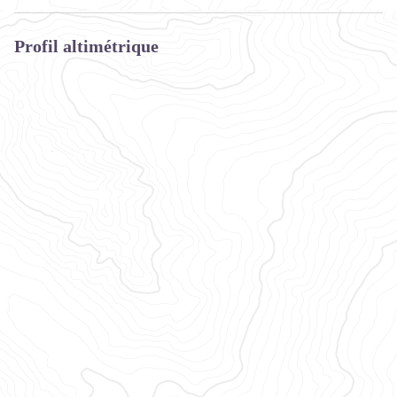
Profil altimétrique