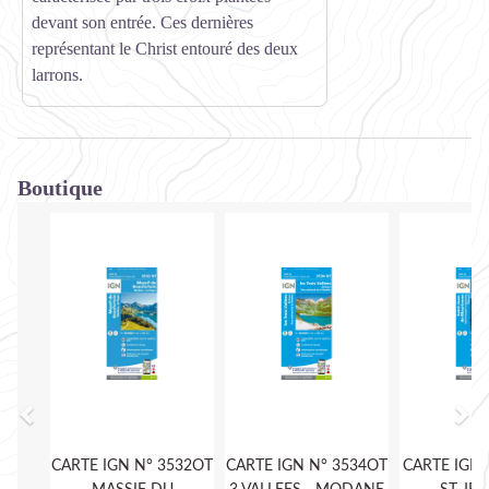
devant son entrée. Ces dernières
représentant le Christ entouré des deux
larrons.
Boutique