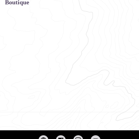
Boutique