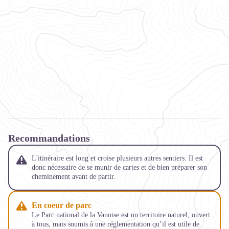
Recommandations
L'itinéraire est long et croise plusieurs autres sentiers. Il est
donc nécessaire de se munir de cartes et de bien préparer son
cheminement avant de partir.
En coeur de parc
Le Parc national de la Vanoise est un territoire naturel, ouvert
à tous, mais soumis à une réglementation qu’il est utile de