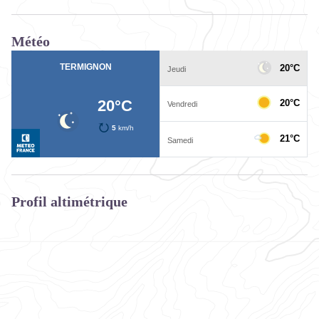
Météo
Profil altimétrique