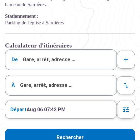
hameau de Sardières.
Stationnement :
Parking de l'église à Sardières
Calculateur d'itinéraires
De
À
Départ
Aug 06 07:42 PM
Rechercher