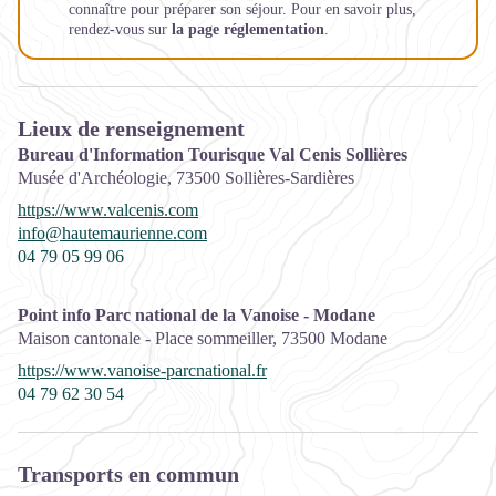
connaître pour préparer son séjour. Pour en savoir plus,
rendez-vous sur
la page réglementation
.
Lieux de renseignement
Bureau d'Information Tourisque Val Cenis Sollières
Musée d'Archéologie,
73500
Sollières-Sardières
https://www.valcenis.com
info@hautemaurienne.com
04 79 05 99 06
Point info Parc national de la Vanoise - Modane
Maison cantonale - Place sommeiller,
73500
Modane
https://www.vanoise-parcnational.fr
04 79 62 30 54
Transports en commun