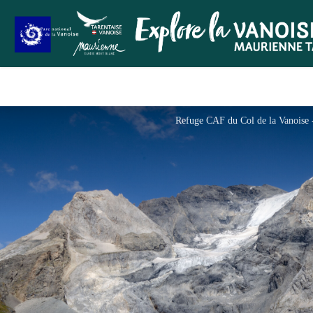
Refuge CAF du Col de la Vanois