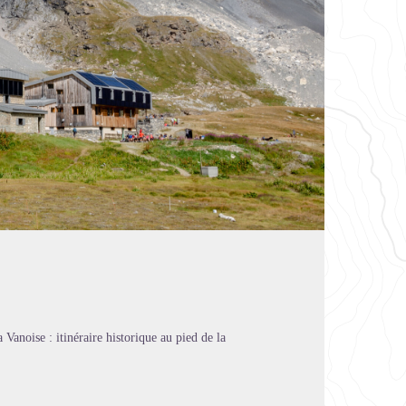
 Vanoise : itinéraire historique au pied de la