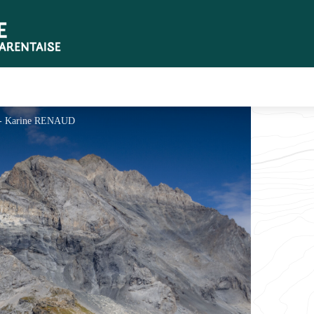
e - Karine RENAUD