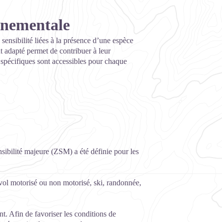
onnementale
 sensibilité liées à la présence d’une espèce
 adapté permet de contribuer à leur
s spécifiques sont accessibles pour chaque
sibilité majeure (ZSM) a été définie pour les
urvol motorisé ou non motorisé, ski, randonnée,
t. Afin de favoriser les conditions de