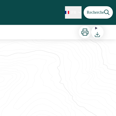
FR
Recherche
Imprimer
Télécharger