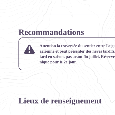
Recommandations
Attention la traversée du sentier entre l'aig
aérienne et peut présenter des névés tardifs. 
tard en saison, pas avant fin juillet. Réserv
nique pour le 2e jour.
Lieux de renseignement