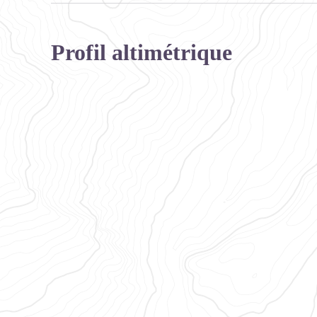
Profil altimétrique