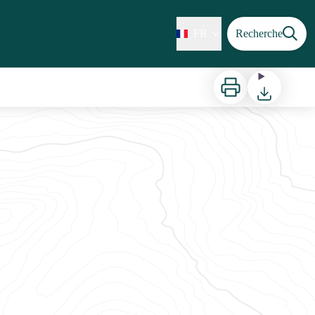
FR
Recherche
Imprimer
Télécharger