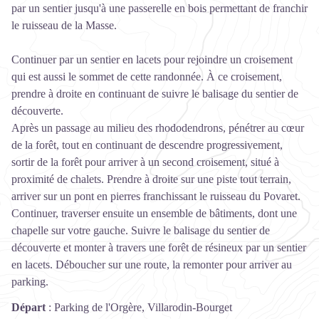
par un sentier jusqu'à une passerelle en bois permettant de franchir
le ruisseau de la Masse.
Continuer par un sentier en lacets pour rejoindre un croisement
qui est aussi le sommet de cette randonnée. À ce croisement,
prendre à droite en continuant de suivre le balisage du sentier de
découverte.
Après un passage au milieu des rhododendrons, pénétrer au cœur
de la forêt, tout en continuant de descendre progressivement,
sortir de la forêt pour arriver à un second croisement, situé à
proximité de chalets. Prendre à droite sur une piste tout terrain,
arriver sur un pont en pierres franchissant le ruisseau du Povaret.
Continuer, traverser ensuite un ensemble de bâtiments, dont une
chapelle sur votre gauche. Suivre le balisage du sentier de
découverte et monter à travers une forêt de résineux par un sentier
en lacets. Déboucher sur une route, la remonter pour arriver au
parking.
Départ
:
Parking de l'Orgère, Villarodin-Bourget