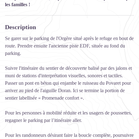
les familles !
Description
Se garer sur le parking de l'Orgère situé après le refuge en bout de
route. Prendre ensuite l'ancienne piste EDF, située au fond du
parking.
Suivre l'itinéraire du sentier de découverte balisé par des jalons et
muni de stations d'interprétation visuelles, sonores et tactiles.
Passer un pont en béton qui enjambe le ruisseau du Povaret pour
arriver au pied de l'aiguille Doran. Ici se termine la portion de
sentier labellisée « Promenade confort ».
Pour les personnes à mobilité réduite et les usagers de poussettes,
regagner le parking par l’itinéraire aller.
Pour les randonneurs désirant faire la boucle complète, poursuivre