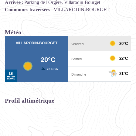
Arrivée
:
Parking de l'Orgère, Villarodin-Bourget
Communes traversées
:
VILLARODIN-BOURGET
Météo
Profil altimétrique