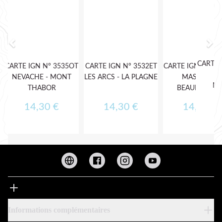
Informations complémentaires