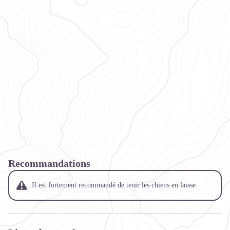
Recommandations
Il est fortement recommandé de tenir les chiens en laisse.