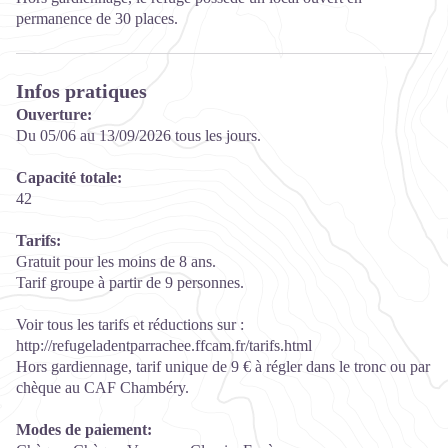
permanence de 30 places.
Infos pratiques
Ouverture:
Du 05/06 au 13/09/2026 tous les jours.
Capacité totale:
42
Tarifs:
Gratuit pour les moins de 8 ans.
Tarif groupe à partir de 9 personnes.
Voir tous les tarifs et réductions sur :
http://refugeladentparrachee.ffcam.fr/tarifs.html
Hors gardiennage, tarif unique de 9 € à régler dans le tronc ou par
chèque au CAF Chambéry.
Modes de paiement: