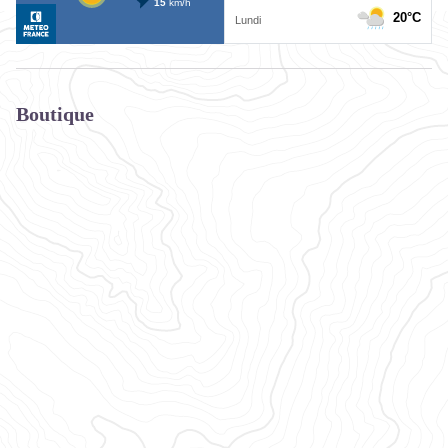
Boutique