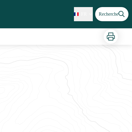
FR
Recherche
Imprimer