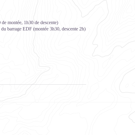
30 de montée, 1h30 de descente)
art du barrage EDF (montée 3h30, descente 2h)