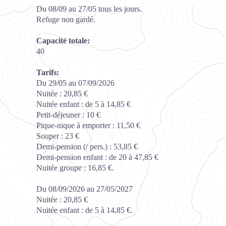
Du 08/09 au 27/05 tous les jours.
Refuge non gardé.
Capacité totale:
40
Tarifs:
Du 29/05 au 07/09/2026
Nuitée : 20,85 €
Nuitée enfant : de 5 à 14,85 €
Petit-déjeuner : 10 €
Pique-nique à emporter : 11,50 €
Souper : 23 €
Demi-pension (/ pers.) : 53,85 €
Demi-pension enfant : de 20 à 47,85 €
Nuitée groupe : 16,85 €.
Du 08/09/2026 au 27/05/2027
Nuitée : 20,85 €
Nuitée enfant : de 5 à 14,85 €.