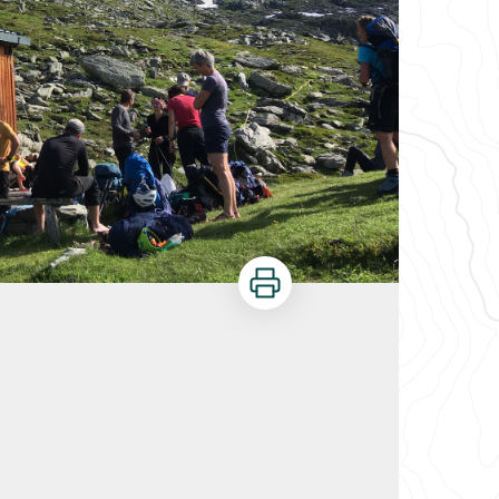
Imprimer