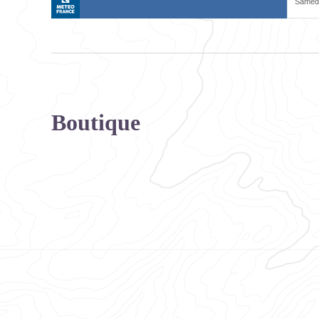
Boutique