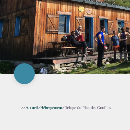
>>
Accueil
>
Hébergement
>
Refuge du Plan des Gouilles