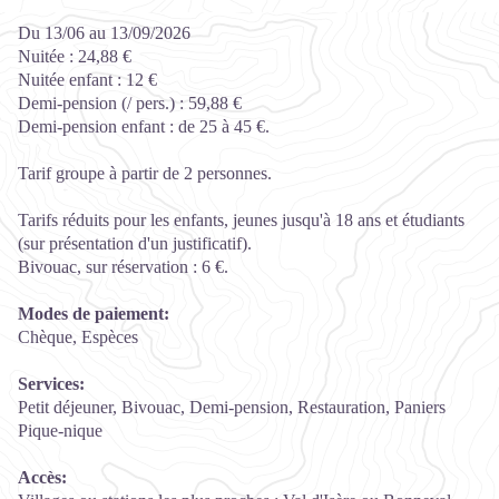
Du 13/06 au 13/09/2026
Nuitée : 24,88 €
Nuitée enfant : 12 €
Demi-pension (/ pers.) : 59,88 €
Demi-pension enfant : de 25 à 45 €.
Tarif groupe à partir de 2 personnes.
Tarifs réduits pour les enfants, jeunes jusqu'à 18 ans et étudiants
(sur présentation d'un justificatif).
Bivouac, sur réservation : 6 €.
Modes de paiement:
Chèque, Espèces
Services:
Petit déjeuner, Bivouac, Demi-pension, Restauration, Paniers
Pique-nique
Accès: