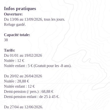
Infos pratiques
Ouverture:
Du 13/06 au 13/09/2026, tous les jours.
Refuge gardé.
Capacité totale:
38
Tarifs:
Du 01/01 au 19/02/2026
Nuitée : 12 €
Nuitée enfant : 5 € (Gratuit pour les -8 ans).
Du 20/02 au 26/04/2026
Nuitée : 28,88 €
Nuitée enfant : 12 €
Demi-pension (/ pers.) : 68,88 €
Demi-pension enfant : de 25 à 45 €.
Du 27/04 au 12/06/2026.