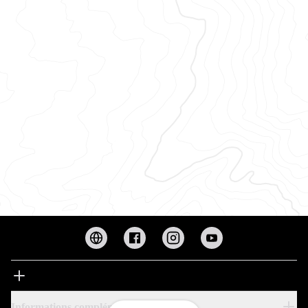
Informations complémentaires