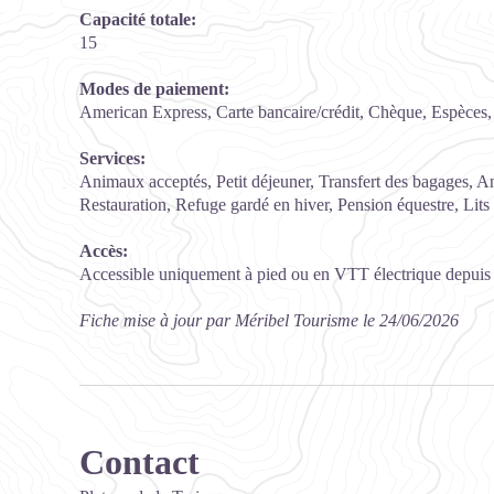
Capacité totale:
15
Modes de paiement:
American Express, Carte bancaire/crédit, Chèque, Espèces,
Services:
Animaux acceptés, Petit déjeuner, Transfert des bagages, A
Restauration, Refuge gardé en hiver, Pension équestre, Lits f
Accès:
Accessible uniquement à pied ou en VTT électrique depuis l
Fiche mise à jour par Méribel Tourisme le 24/06/2026
Contact