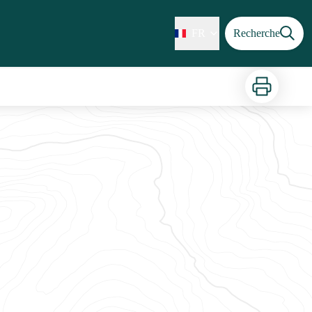
FR
Recherche
Imprimer