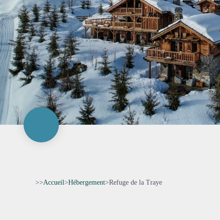
>>
Accueil
>
Hébergement
>
Refuge de la Traye