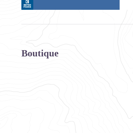
Boutique