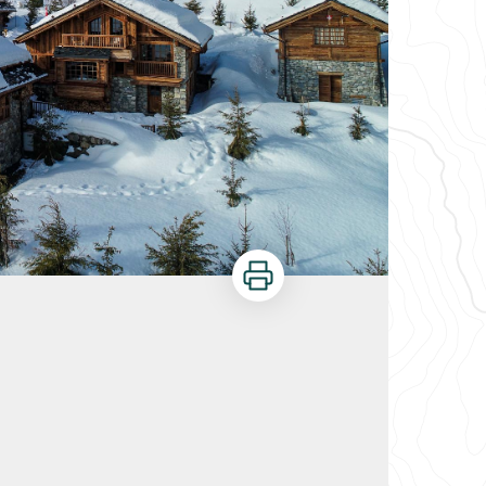
Imprimer