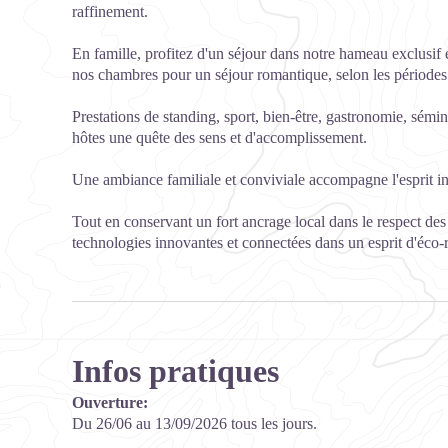
raffinement.
En famille, profitez d'un séjour dans notre hameau exclusif 
nos chambres pour un séjour romantique, selon les périodes
Prestations de standing, sport, bien-être, gastronomie, sémi
hôtes une quête des sens et d'accomplissement.
Une ambiance familiale et conviviale accompagne l'esprit int
Tout en conservant un fort ancrage local dans le respect des t
technologies innovantes et connectées dans un esprit d'éco-r
Infos pratiques
Ouverture:
Du 26/06 au 13/09/2026 tous les jours.