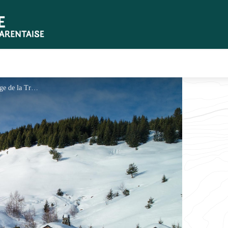
Le Refuge de la Traye - Refuge de la Traye