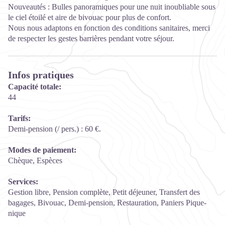
Nouveautés : Bulles panoramiques pour une nuit inoubliable sous
le ciel étoilé et aire de bivouac pour plus de confort.
Nous nous adaptons en fonction des conditions sanitaires, merci
de respecter les gestes barrières pendant votre séjour.
Infos pratiques
Capacité totale:
44
Tarifs:
Demi-pension (/ pers.) : 60 €.
Modes de paiement:
Chèque, Espèces
Services:
Gestion libre, Pension complète, Petit déjeuner, Transfert des
bagages, Bivouac, Demi-pension, Restauration, Paniers Pique-
nique