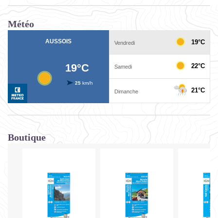
Météo
Boutique