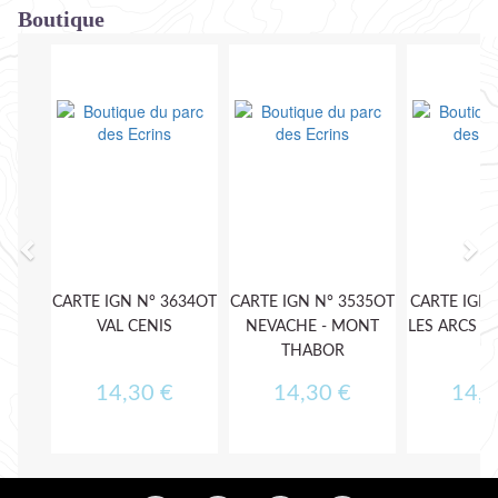
Boutique