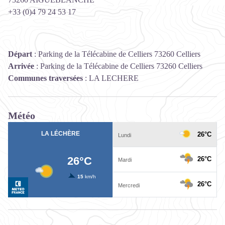
+33 (0)4 79 24 53 17
Départ
:
Parking de la Télécabine de Celliers 73260 Celliers
Arrivée
:
Parking de la Télécabine de Celliers 73260 Celliers
Communes traversées
:
LA LECHERE
Météo