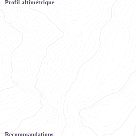
Profil altimétrique
Recommandations