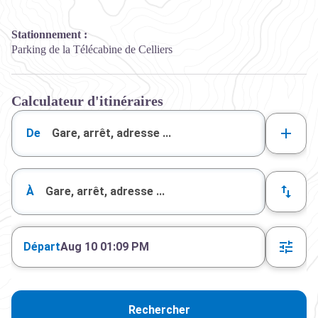
Stationnement :
Parking de la Télécabine de Celliers
Calculateur d'itinéraires
De
À
Départ
Aug 10 01:09 PM
Rechercher