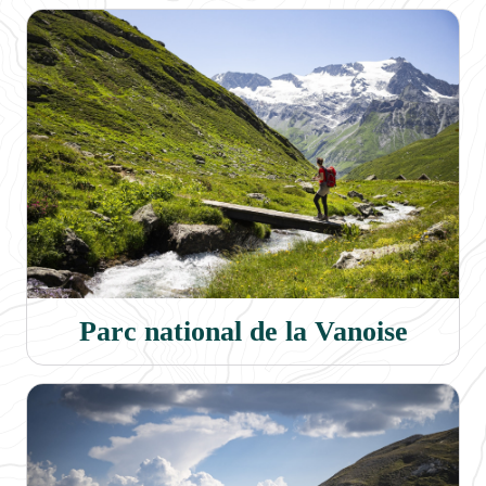
Parc national de la Vanoise