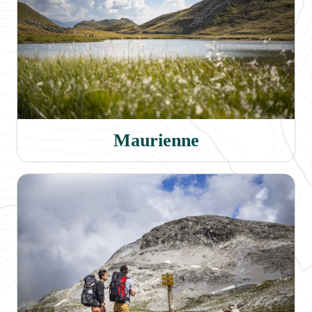
Maurienne