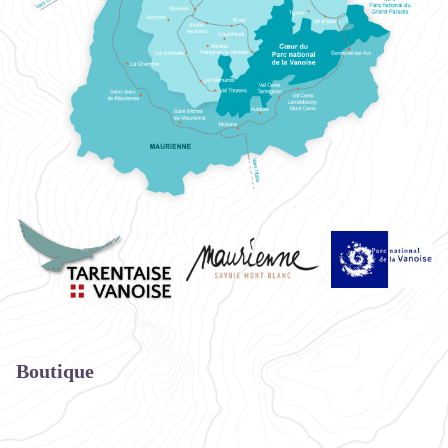
Boutique