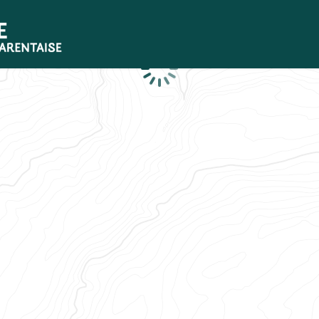
Loading