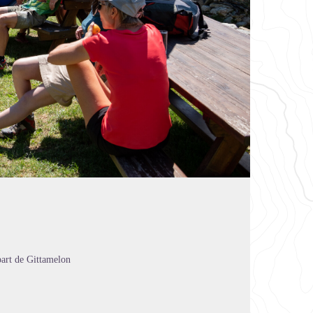
part de Gittamelon