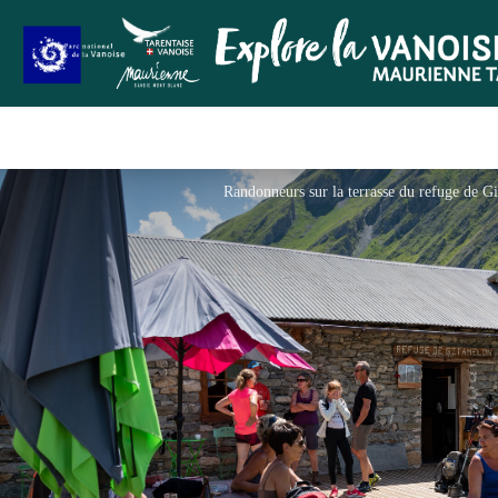
Randonneurs sur la terrasse du refuge de