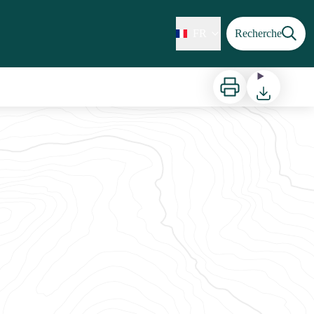
FR
Recherche
Imprimer
Télécharger