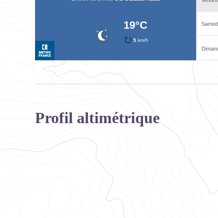
Profil altimétrique