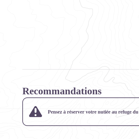
Recommandations
Pensez à réserver votre nutiée au refuge d