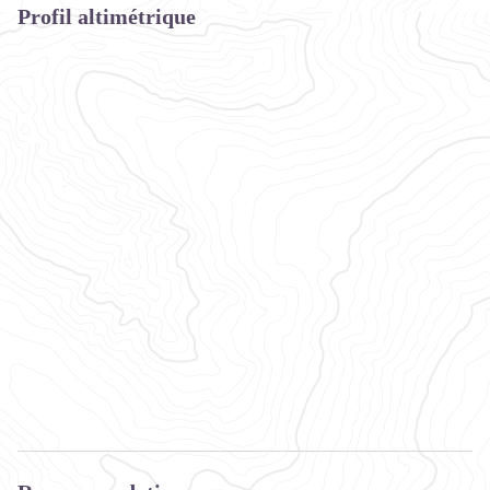
Profil altimétrique