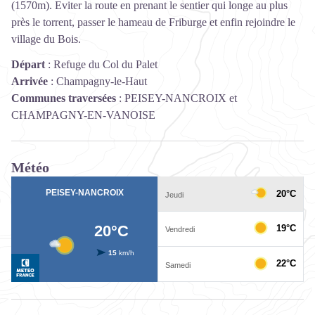
(1570m). Eviter la route en prenant le sentier qui longe au plus
près le torrent, passer le hameau de Friburge et enfin rejoindre le
village du Bois.
Départ
:
Refuge du Col du Palet
Arrivée
:
Champagny-le-Haut
Communes traversées
:
PEISEY-NANCROIX et
CHAMPAGNY-EN-VANOISE
Météo