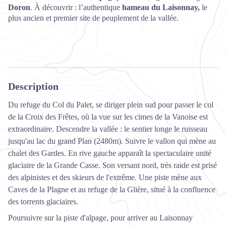
Doron
. À découvrir : l’authentique
hameau du Laisonnay,
le
plus ancien et premier site de peuplement de la vallée.
Description
Du refuge du Col du Palet, se diriger plein sud pour passer le col
de la Croix des Frêtes, où la vue sur les cimes de la Vanoise est
extraordinaire. Descendre la vallée : le sentier longe le ruisseau
jusqu'au lac du grand Plan (2480m). Suivre le vallon qui mène au
chalet des Gardes. En rive gauche apparaît la spectaculaire unité
glaciaire de la Grande Casse. Son versant nord, très raide est prisé
des alpinistes et des skieurs de l'extrême. Une piste mène aux
Caves de la Plagne et au refuge de la Glière, situé à la confluence
des torrents glaciaires.
Poursuivre sur la piste d'alpage, pour arriver au Laisonnay