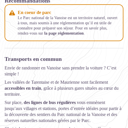
Recommandations
En coeur de parc
Le Parc national de la Vanoise est un territoire naturel, ouvert
à tous, mais soumis à une réglementation qu’il est utile de
connaître pour préparer son séjour. Pour en savoir plus,
rendez-vous sur
la page réglementation
.
Transports en commun
Envie de randonner en Vanoise sans prendre la voiture ? C’est
simple !
Les vallées de Tarentaise et de Maurienne sont facilement
accessibles en train
, grâce à plusieurs gares situées au cœur du
territoire.
Sur place,
des lignes de bus régulières
vous emmènent
jusqu’aux villages et stations, portes d’entrée idéales pour partir à
la découverte des sentiers du Parc national de la Vanoise et des
réserves naturelles nationales gérées par le Parc.