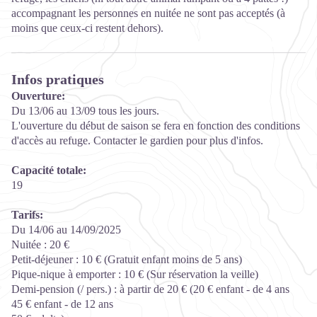
accompagnant les personnes en nuitée ne sont pas acceptés (à
moins que ceux-ci restent dehors).
Infos pratiques
Ouverture:
Du 13/06 au 13/09 tous les jours.
L'ouverture du début de saison se fera en fonction des conditions
d'accès au refuge. Contacter le gardien pour plus d'infos.
Capacité totale:
19
Tarifs:
Du 14/06 au 14/09/2025
Nuitée : 20 €
Petit-déjeuner : 10 € (Gratuit enfant moins de 5 ans)
Pique-nique à emporter : 10 € (Sur réservation la veille)
Demi-pension (/ pers.) : à partir de 20 € (20 € enfant - de 4 ans
45 € enfant - de 12 ans