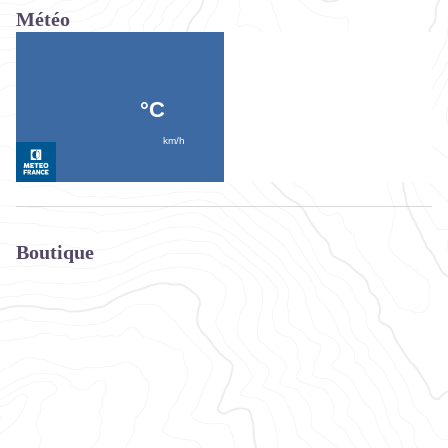
Météo
Boutique