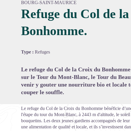
BOURG-SAINT-MAURICE
Refuge du Col de la
Bonhomme.
Voir l'
Type :
Refuges
Le refuge du Col de la Croix du Bonhomme s
sur le Tour du Mont-Blanc, le Tour du Beau
venir y gouter une nourriture bio et locale 
couper le souffle.
Le refuge du Col de la Croix du Bonhomme bénéficie d’une
l'étape du tour du Mont-Blanc, à 2443 m d'altitude, le solei
bouquetins. Les deux jeunes gardiens accompagnés de leur 
une alimentation de qualité et locale, et ils s’investissent 