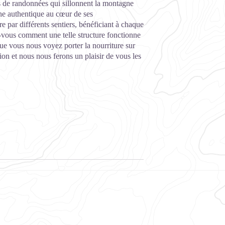
s de randonnées qui sillonnent la montagne
gne authentique au cœur de ses
 par différents sentiers, bénéficiant à chaque
vous comment une telle structure fonctionne
ue vous nous voyez porter la nourriture sur
ion et nous nous ferons un plaisir de vous les