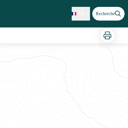
FR
Recherche
Imprimer