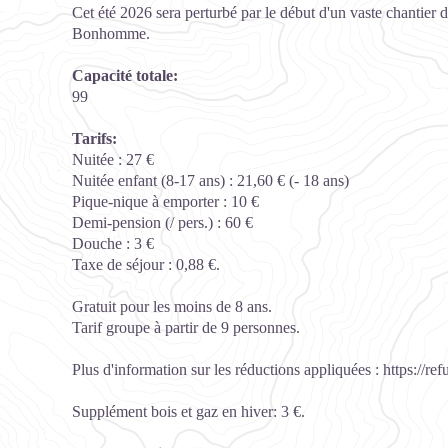
Cet été 2026 sera perturbé par le début d'un vaste chantier 
Bonhomme.
Capacité totale:
99
Tarifs:
Nuitée : 27 €
Nuitée enfant (8-17 ans) : 21,60 € (- 18 ans)
Pique-nique à emporter : 10 €
Demi-pension (/ pers.) : 60 €
Douche : 3 €
Taxe de séjour : 0,88 €.
Gratuit pour les moins de 8 ans.
Tarif groupe à partir de 9 personnes.
Plus d'information sur les réductions appliquées : https://
Supplément bois et gaz en hiver: 3 €.