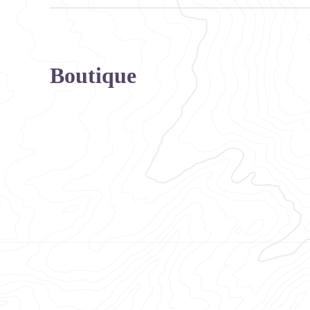
Boutique