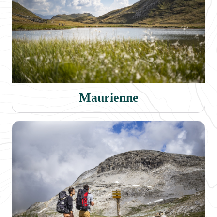
Maurienne