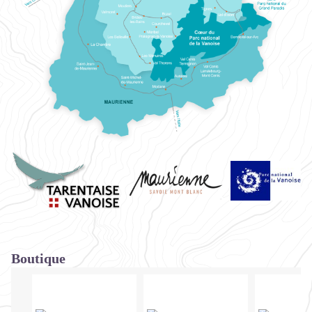
Boutique