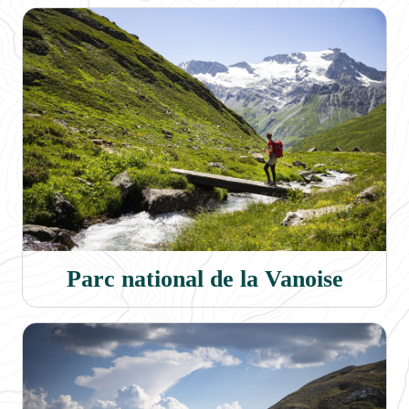
Parc national de la Vanoise